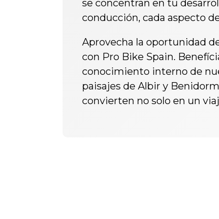
se concentran en tu desarrol
conducción, cada aspecto de t
Aprovecha la oportunidad de
con Pro Bike Spain. Benefíci
conocimiento interno de nue
paisajes de Albir y Benidorm
convierten no solo en un via