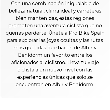
Con una combinación inigualable de
belleza natural, clima ideal y carreteras
bien mantenidas, estas regiones
prometen una aventura ciclista que no
querrás perderte. Únete a Pro Bike Spain
para explorar las joyas ocultas y las rutas
más queridas que hacen de Albir y
Benidorm un favorito entre los
aficionados al ciclismo. Lleva tu viaje
ciclista a un nuevo nivel con las
experiencias únicas que solo se
encuentran en Albir y Benidorm.