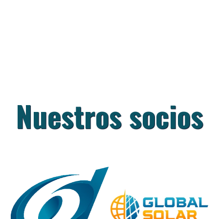
Nuestros socios