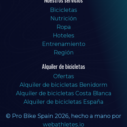
Nuestros servicios
Bicicletas
Nutrición
Ropa
Hoteles
Entrenamiento
Región
Alquiler de bicicletas
Ofertas
Alquiler de bicicletas Benidorm
Alquiler de bicicletas Costa Blanca
Alquiler de bicicletas España
© Pro Bike Spain 2026, hecho a mano por
webathletes.io