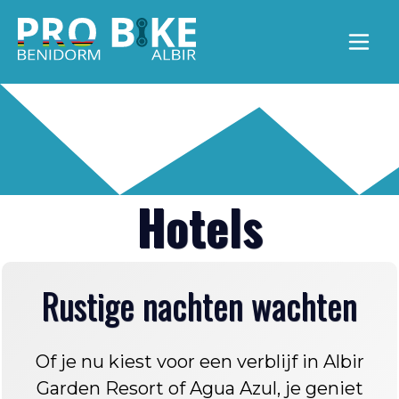
Menu 
Hotels
Rustige nachten wachten
Of je nu kiest voor een verblijf in Albir
Garden Resort of Agua Azul, je geniet