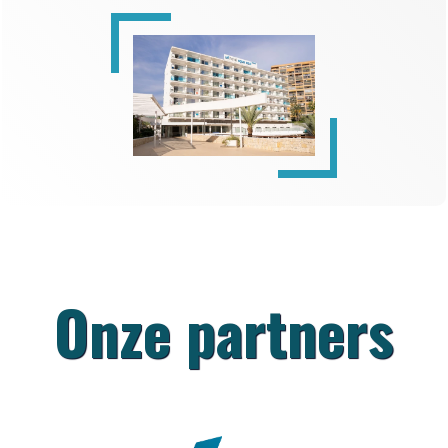
Onze partners