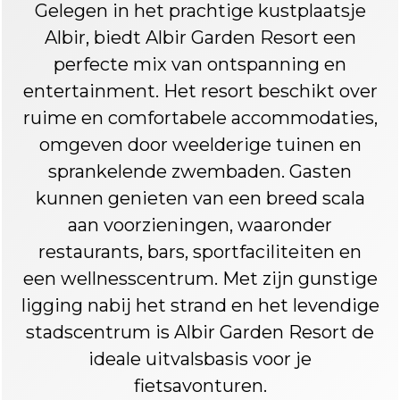
Gelegen in het prachtige kustplaatsje
Albir, biedt Albir Garden Resort een
perfecte mix van ontspanning en
entertainment. Het resort beschikt over
ruime en comfortabele accommodaties,
omgeven door weelderige tuinen en
sprankelende zwembaden. Gasten
kunnen genieten van een breed scala
aan voorzieningen, waaronder
restaurants, bars, sportfaciliteiten en
een wellnesscentrum. Met zijn gunstige
ligging nabij het strand en het levendige
stadscentrum is Albir Garden Resort de
ideale uitvalsbasis voor je
fietsavonturen.