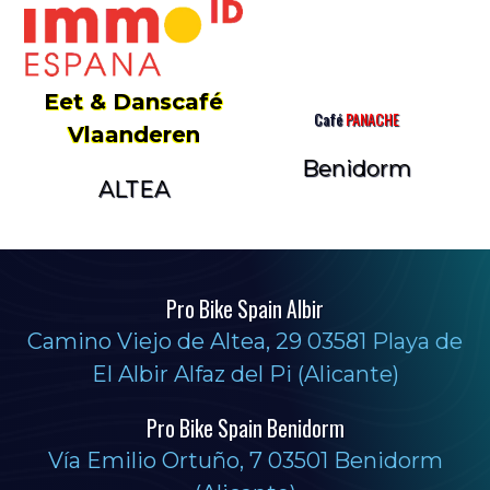
Eet & Danscafé
Café
PANACHE
Vlaanderen
Benidorm
ALTEA
Pro Bike Spain Albir
Camino Viejo de Altea, 29 03581 Playa de
El Albir Alfaz del Pi (Alicante)
Pro Bike Spain Benidorm
Vía Emilio Ortuño, 7 03501 Benidorm