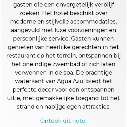
gasten die een onvergetelijk verblijf
zoeken. Het hotel beschikt over
moderne en stijlvolle accommodaties,
aangevuld met luxe voorzieningen en
persoonlijke service. Gasten kunnen
genieten van heerlijke gerechten in het
restaurant op het terrein, ontspannen bij
het oneindige zwembad of zich laten
verwennen in de spa. De prachtige
waterkant van Agua Azul biedt het
perfecte decor voor een ontspannen
uitje, met gemakkelijke toegang tot het
strand en nabijgelegen attracties.
Ontdek dit hotel