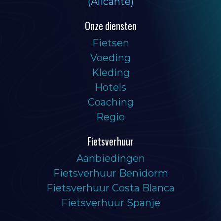
(Alicante)
Onze diensten
Fietsen
Voeding
Kleding
Hotels
Coaching
Regio
Fietsverhuur
Aanbiedingen
Fietsverhuur Benidorm
Fietsverhuur Costa Blanca
Fietsverhuur Spanje