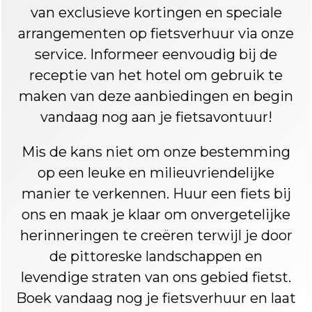
van exclusieve kortingen en speciale
arrangementen op fietsverhuur via onze
service. Informeer eenvoudig bij de
receptie van het hotel om gebruik te
maken van deze aanbiedingen en begin
vandaag nog aan je fietsavontuur!
Mis de kans niet om onze bestemming
op een leuke en milieuvriendelijke
manier te verkennen. Huur een fiets bij
ons en maak je klaar om onvergetelijke
herinneringen te creëren terwijl je door
de pittoreske landschappen en
levendige straten van ons gebied fietst.
Boek vandaag nog je fietsverhuur en laat