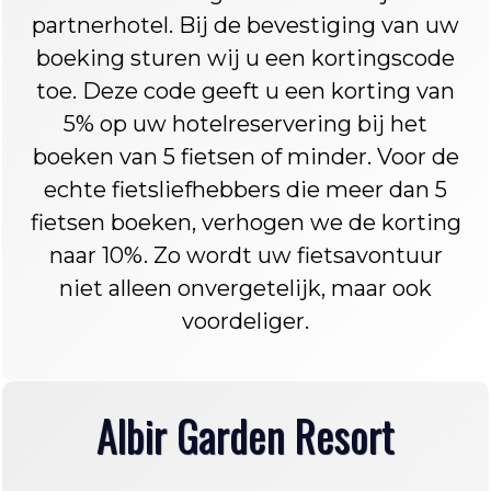
partnerhotel. Bij de bevestiging van uw
boeking sturen wij u een kortingscode
toe. Deze code geeft u een korting van
5% op uw hotelreservering bij het
boeken van 5 fietsen of minder. Voor de
echte fietsliefhebbers die meer dan 5
fietsen boeken, verhogen we de korting
naar 10%. Zo wordt uw fietsavontuur
niet alleen onvergetelijk, maar ook
voordeliger.
Albir Garden Resort