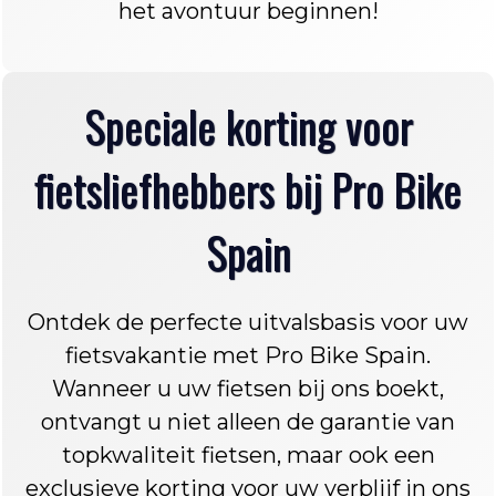
het avontuur beginnen!
Speciale korting voor
fietsliefhebbers bij Pro Bike
Spain
Ontdek de perfecte uitvalsbasis voor uw
fietsvakantie met Pro Bike Spain.
Wanneer u uw fietsen bij ons boekt,
ontvangt u niet alleen de garantie van
topkwaliteit fietsen, maar ook een
exclusieve korting voor uw verblijf in ons