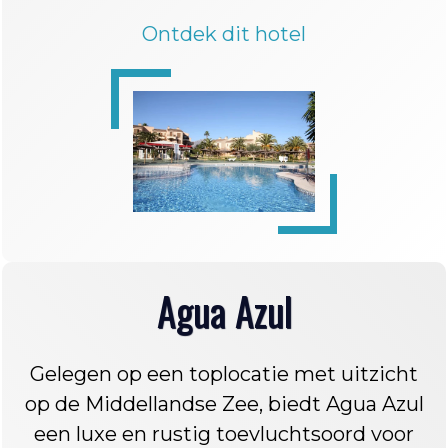
Ontdek dit hotel
Agua Azul
Gelegen op een toplocatie met uitzicht
op de Middellandse Zee, biedt Agua Azul
een luxe en rustig toevluchtsoord voor