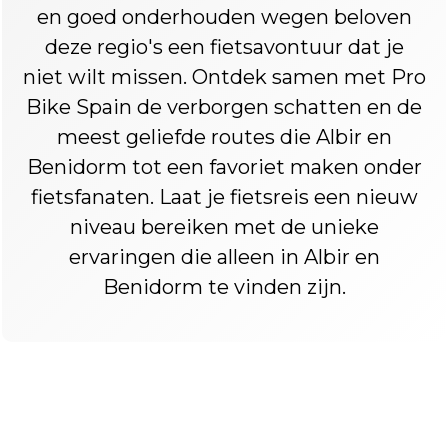
en goed onderhouden wegen beloven
deze regio's een fietsavontuur dat je
niet wilt missen. Ontdek samen met Pro
Bike Spain de verborgen schatten en de
meest geliefde routes die Albir en
Benidorm tot een favoriet maken onder
fietsfanaten. Laat je fietsreis een nieuw
niveau bereiken met de unieke
ervaringen die alleen in Albir en
Benidorm te vinden zijn.