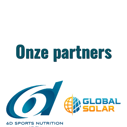
Onze partners