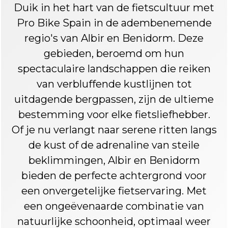
Duik in het hart van de fietscultuur met
Pro Bike Spain in de adembenemende
regio's van Albir en Benidorm. Deze
gebieden, beroemd om hun
spectaculaire landschappen die reiken
van verbluffende kustlijnen tot
uitdagende bergpassen, zijn de ultieme
bestemming voor elke fietsliefhebber.
Of je nu verlangt naar serene ritten langs
de kust of de adrenaline van steile
beklimmingen, Albir en Benidorm
bieden de perfecte achtergrond voor
een onvergetelijke fietservaring. Met
een ongeëvenaarde combinatie van
natuurlijke schoonheid, optimaal weer